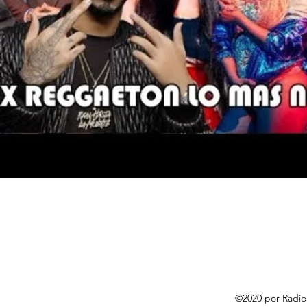
©2020 por Radio