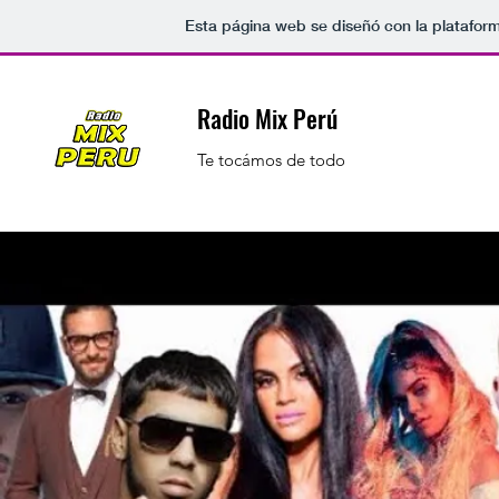
Esta página web se diseñó con la platafor
Radio Mix Perú
Te tocámos de todo